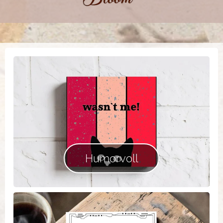
Humorvoll