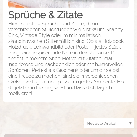
Sprüche & Zitate
Hier findest du Sprüche und Zitate, die in
verschiedenen Stilrichtungen wie rustikal im Shabby
Chic, Vintage Style oder im minimalistisch
skandinavischen Stil erhältlich sind. Ob als Holzbock,
Holzdruck, Leinwandbild oder Poster – jedes Stück
bringt eine inspirierende Note in dein Zuhause. Du
findest in meinem Shop Motive mit Zitaten, mal
inspirierend und nachdenklich oder mit humorvollen
Sprüchen. Perfekt als Geschenk oder um dir selbst
eine Freude zu machen, sind sie in verschiedenen
Größen verfügbar und passen in jedes Ambiente. Hol
dir jetzt dein Lieblingszitat und lass dich täglich
motivieren!