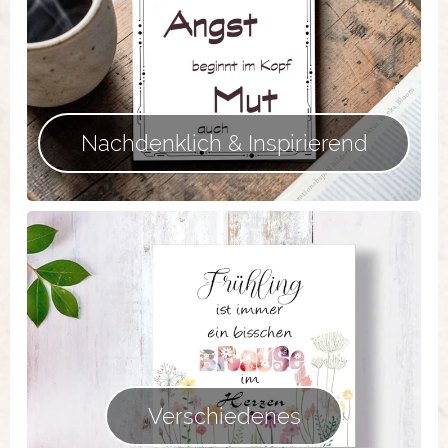
Nachdenklich & Inspirierend
Verschiedenes