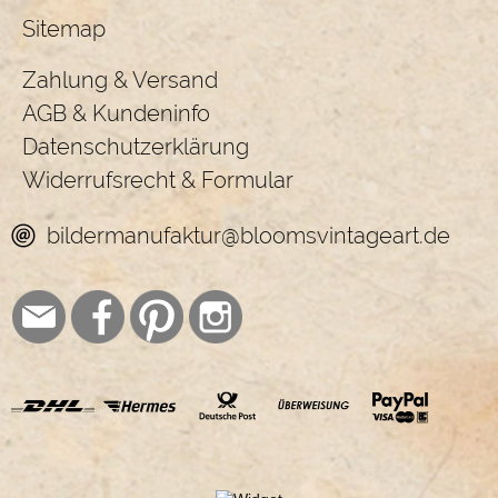
Sitemap
Zahlung & Versand
AGB & Kundeninfo
Datenschutzerklärung
Widerrufsrecht & Formular
bildermanufaktur@bloomsvintageart.de