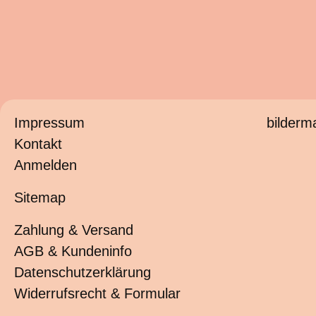
Impressum
bilderm
Kontakt
Anmelden
Sitemap
Zahlung & Versand
AGB & Kundeninfo
Datenschutzerklärung
Widerrufsrecht & Formular