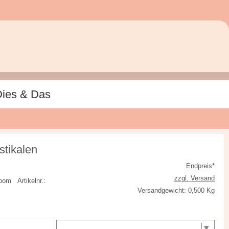
ies & Das
stikalen
Endpreis*
zzgl. Versand
 Bloom
Artikelnr.:
Versandgewicht: 0,500 Kg