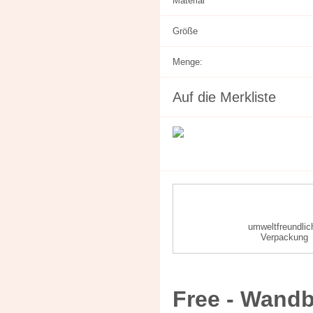
Material
Größe
Menge:
Auf die Merkliste
umweltfreundlic
Verpackung
Free - Wandb