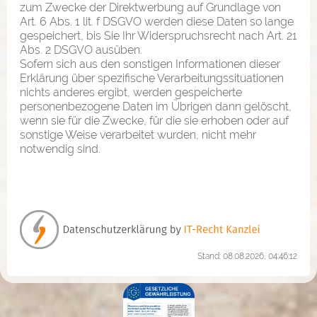
zum Zwecke der Direktwerbung auf Grundlage von
Art. 6 Abs. 1 lit. f DSGVO werden diese Daten so lange
gespeichert, bis Sie Ihr Widerspruchsrecht nach Art. 21
Abs. 2 DSGVO ausüben.
Sofern sich aus den sonstigen Informationen dieser
Erklärung über spezifische Verarbeitungssituationen
nichts anderes ergibt, werden gespeicherte
personenbezogene Daten im Übrigen dann gelöscht,
wenn sie für die Zwecke, für die sie erhoben oder auf
sonstige Weise verarbeitet wurden, nicht mehr
notwendig sind.
Stand: 08.08.2026, 04:46:12