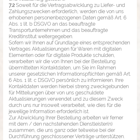
7.2
Soweit für die Vertragsabwicklung zu Liefer- und
Zahlungszwecken erforderlich, werden die von uns
erhobenen personenbezogenen Daten gemäß Art. 6
Abs. 1 lit. b DSGVO an das beauftragte
Transportunternehmen und das beauftragte
Kreditinstitut weitergegeben.
Sofern wir Ihnen auf Grundlage eines entsprechenden
Vertrages Aktualisierungen für Waren mit digitalen
Elementen oder für digitale Produkte schulden,
verarbeiten wir die von Ihnen bei der Bestellung
übermittelten Kontaktdaten, um Sie im Rahmen
unserer gesetzlichen Informationspflichten gemäß Art.
6 Abs. 1 lit. c DSGVO persönlich zu informieren. Ihre
Kontaktdaten werden hierbei streng zweckgebunden
für Mitteilungen über von uns geschuldete
Aktualisierungen verwendet und zu diesem Zweck
durch uns nur insoweit verarbeitet, wie dies für die
jeweilige Information erforderlich ist.
Zur Abwicklung Ihrer Bestellung arbeiten wir ferner
mit dem / den nachstehenden Dienstleister(n)
zusammen, die uns ganz oder teilweise bei der
Durchführung geschlossener Verträge unterstützen.