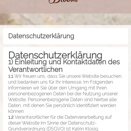
Datenschutzerklärung
Datenschutzerklärung
1) Einleitung und Kontaktdaten des
Verantwortlichen
1.1
Wir freuen uns, dass Sie unsere Website besuchen,
und bedanken uns für Ihr Interesse. Im Folgenden
informieren wir Sie über den Umgang mit Ihren
personenbezogenen Daten bei der Nutzung unserer
Website. Personenbezogene Daten sind hierbei alle
Daten, mit denen Sie persönlich identifiziert werden
können.
1.2
Verantwortlicher für die Datenverarbeitung auf
dieser Website im Sinne der Datenschutz-
Grundverordnung (DSGVO) ist Katrin Klosig,