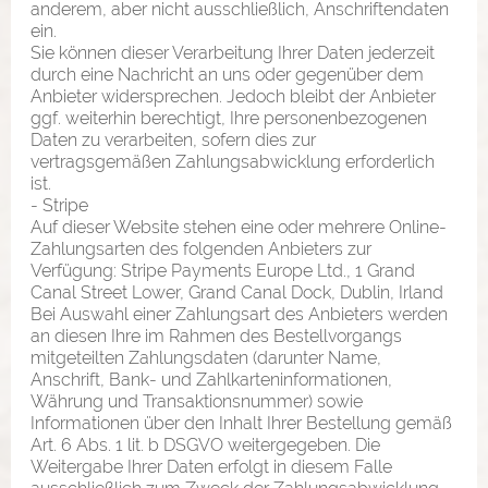
anderem, aber nicht ausschließlich, Anschriftendaten
ein.
Sie können dieser Verarbeitung Ihrer Daten jederzeit
durch eine Nachricht an uns oder gegenüber dem
Anbieter widersprechen. Jedoch bleibt der Anbieter
ggf. weiterhin berechtigt, Ihre personenbezogenen
Daten zu verarbeiten, sofern dies zur
vertragsgemäßen Zahlungsabwicklung erforderlich
ist.
- Stripe
Auf dieser Website stehen eine oder mehrere Online-
Zahlungsarten des folgenden Anbieters zur
Verfügung: Stripe Payments Europe Ltd., 1 Grand
Canal Street Lower, Grand Canal Dock, Dublin, Irland
Bei Auswahl einer Zahlungsart des Anbieters werden
an diesen Ihre im Rahmen des Bestellvorgangs
mitgeteilten Zahlungsdaten (darunter Name,
Anschrift, Bank- und Zahlkarteninformationen,
Währung und Transaktionsnummer) sowie
Informationen über den Inhalt Ihrer Bestellung gemäß
Art. 6 Abs. 1 lit. b DSGVO weitergegeben. Die
Weitergabe Ihrer Daten erfolgt in diesem Falle