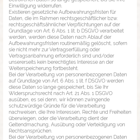
Einwilligung widerrufen.
Existieren gesetzliche Aufbewahrungsfristen für
Daten, die im Rahmen rechtsgeschäftlicher bzw.
rechtsgeschäftsähnlicher Verpflichtungen auf der
Grundlage von Art. 6 Abs. 1 lit. b DSGVO verarbeitet
werden, werden diese Daten nach Ablauf der
Aufbewahrungsfristen routinemäßig gelöscht, sofern
sie nicht mehr zur Vertragserfüllung oder
Vertragsanbahnung erforderlich sind und/oder
unsererseits kein berechtigtes Interesse an der
Weiterspeicherung fortbesteht.
Bei der Verarbeitung von personenbezogenen Daten
auf Grundlage von Art. 6 Abs. 1 lit. f DSGVO werden
diese Daten so lange gespeichert, bis Sie Ihr
Widerspruchsrecht nach Art. 21 Abs. 1 DSGVO
ausüben, es sei denn, wir können zwingende
schutzwürdige Gründe für die Verarbeitung
nachweisen, die Ihre Interessen, Rechte und Freiheiten
überwiegen, oder die Verarbeitung dient der
Geltendmachung, Ausübung oder Verteidigung von
Rechtsansprüchen.
Bei der Verarbeitung von personenbezogenen Daten