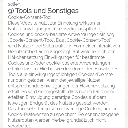
sollen.
9) Tools und Sonstiges
Cookie-Consent-Tool
Diese Website nutzt zur Einholung wirksamer
Nutzereinwilligungen für einwilligungspflichtige
Cookies und cookie-basierte Anwendungen ein sog.
„Cookie-Consent-Tool“. Das „Cookie-Consent-Tool“
wird Nutzern bei Seitenaufruf in Form einer interaktiven
Benutzeroberfläche angezeigt, auf welcher sich per
Häkchensetzung Einwilligungen für bestimmte
Cookies und/oder cookie-basierte Anwendungen
erteilen lassen. Hierbei werden durch den Einsatz des
Tools alle einwilligungspflichtigen Cookies/Dienste
nur dann geladen, wenn der jeweilige Nutzer
entsprechende Einwilligungen per Häkchensetzung
erteilt. So wird sichergestellt, dass nur im Falle einer
erteilten Einwilligung derartige Cookies auf dem
jeweiligen Endgerät des Nutzers gesetzt werden.
Das Tool setzt technisch notwendige Cookies, um Ihre
Cookie-Präferenzen zu speichern. Personenbezogene
Nutzerdaten werden hierbei grundsätzlich nicht
verarbeitet.