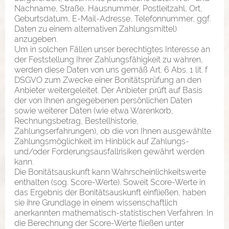
Nachname, Straße, Hausnummer, Postleitzahl, Ort,
Geburtsdatum, E-Mail-Adresse, Telefonnummer, ggf.
Daten zu einem alternativen Zahlungsmittel)
anzugeben.
Um in solchen Fällen unser berechtigtes Interesse an
der Feststellung Ihrer Zahlungsfähigkeit zu wahren,
werden diese Daten von uns gemäß Art. 6 Abs. 1 lit. f
DSGVO zum Zwecke einer Bonitätsprüfung an den
Anbieter weitergeleitet. Der Anbieter prüft auf Basis
der von Ihnen angegebenen persönlichen Daten
sowie weiterer Daten (wie etwa Warenkorb,
Rechnungsbetrag, Bestellhistorie,
Zahlungserfahrungen), ob die von Ihnen ausgewählte
Zahlungsmöglichkeit im Hinblick auf Zahlungs-
und/oder Forderungsausfallrisiken gewährt werden
kann.
Die Bonitätsauskunft kann Wahrscheinlichkeitswerte
enthalten (sog. Score-Werte). Soweit Score-Werte in
das Ergebnis der Bonitätsauskunft einfließen, haben
sie ihre Grundlage in einem wissenschaftlich
anerkannten mathematisch-statistischen Verfahren. In
die Berechnung der Score-Werte fließen unter