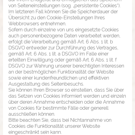
von Seiteneinstellungen (sog. „persistente Cookies“).
Im letzteren Fall können Sie die Speicherdauer der
Übersicht zu den Cookie-Einstellungen Ihres
Webbrowsers entnehmen.
Sofern durch einzelne von uns eingesetzte Cookies
auch personenbezogene Daten verarbeitet werden,
erfolgt die Verarbeitung gemäß Art. 6 Abs. 1 lit. b
DSGVO entweder zur Durchführung des Vertrages,
gemäß Art. 6 Abs. 1 lit. a DSGVO im Falle einer
erteilten Einwilligung oder gemäß Art. 6 Abs. 1 lit. f
DSGVO zur Wahrung unserer berechtigten Interessen
an der bestmöglichen Funktionalität der Website
sowie einer kundenfreundlichen und effektiven
Ausgestaltung des Seitenbesuchs.
Sie können Ihren Browser so einstellen, dass Sie über
das Setzen von Cookies informiert werden und einzeln
über deren Annahme entscheiden oder die Annahme
von Cookies für bestimmte Fälle oder generell
ausschließen können.
Bitte beachten Sie, dass bei Nichtannahme von
Cookies die Funktionalität unserer Website
eingeschränkt sein kann.