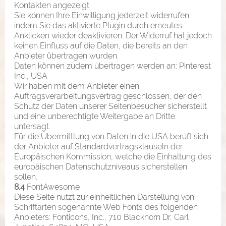
Kontakten angezeigt.
Sie können Ihre Einwilligung jederzeit widerrufen
indem Sie das aktivierte Plugin durch erneutes
Anklicken wieder deaktivieren. Der Widerruf hat jedoch
keinen Einfluss auf die Daten, die bereits an den
Anbieter übertragen wurden.
Daten können zudem übertragen werden an: Pinterest
Inc., USA
Wir haben mit dem Anbieter einen
Auftragsverarbeitungsvertrag geschlossen, der den
Schutz der Daten unserer Seitenbesucher sicherstellt
und eine unberechtigte Weitergabe an Dritte
untersagt.
Für die Übermittlung von Daten in die USA beruft sich
der Anbieter auf Standardvertragsklauseln der
Europäischen Kommission, welche die Einhaltung des
europäischen Datenschutzniveaus sicherstellen
sollen.
8.4
FontAwesome
Diese Seite nutzt zur einheitlichen Darstellung von
Schriftarten sogenannte Web Fonts des folgenden
Anbieters: Fonticons, Inc., 710 Blackhorn Dr, Carl