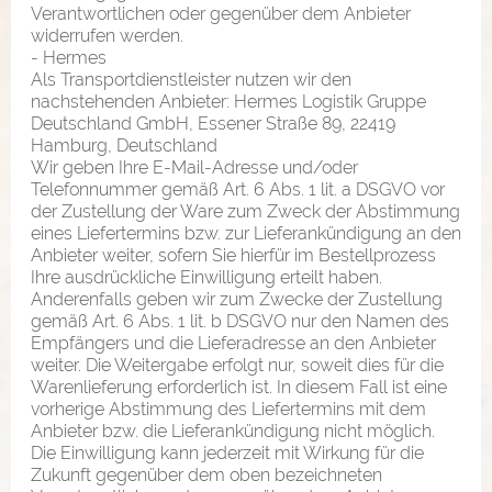
Verantwortlichen oder gegenüber dem Anbieter
widerrufen werden.
- Hermes
Als Transportdienstleister nutzen wir den
nachstehenden Anbieter: Hermes Logistik Gruppe
Deutschland GmbH, Essener Straße 89, 22419
Hamburg, Deutschland
Wir geben Ihre E-Mail-Adresse und/oder
Telefonnummer gemäß Art. 6 Abs. 1 lit. a DSGVO vor
der Zustellung der Ware zum Zweck der Abstimmung
eines Liefertermins bzw. zur Lieferankündigung an den
Anbieter weiter, sofern Sie hierfür im Bestellprozess
Ihre ausdrückliche Einwilligung erteilt haben.
Anderenfalls geben wir zum Zwecke der Zustellung
gemäß Art. 6 Abs. 1 lit. b DSGVO nur den Namen des
Empfängers und die Lieferadresse an den Anbieter
weiter. Die Weitergabe erfolgt nur, soweit dies für die
Warenlieferung erforderlich ist. In diesem Fall ist eine
vorherige Abstimmung des Liefertermins mit dem
Anbieter bzw. die Lieferankündigung nicht möglich.
Die Einwilligung kann jederzeit mit Wirkung für die
Zukunft gegenüber dem oben bezeichneten