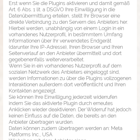
Erst wenn Sie die Plugins aktivieren und damit gemäß
Art. 6 Abs. 1 lit. a DSGVO Ihre Einwilligung in die
Datenübermittlung erteilen, stellt Ihr Browser eine
direkte Verbindung zu den Servern des Anbieters her.
Hierbei werden, unabhängig von einem Login in ein
vorhandenes Nutzerprofil, in bestimmtem Umfang
Informationen über Ihr verwendetes Endgerät
(darunter Ihre IP-Adresse), Ihren Browser und Ihren
Seitenverlauf an den Anbieter übermittelt und dort
gegebenenfalls weiterverarbeitet.
Wenn Sie in ein vorhandenes Nutzerprofil auf dem
sozialen Netzwerk des Anbieters eingeloggt sind,
werden Informationen zu über die Plugins vollzogenen
Interaktionen außerdem dort veröffentlicht und Ihren
Kontakten angezeigt.
Sie können Ihre Einwilligung jederzeit widerrufen
indem Sie das aktivierte Plugin durch erneutes
Anklicken wieder deaktivieren. Der Widerruf hat jedoch
keinen Einfluss auf die Daten, die bereits an den
Anbieter übertragen wurden.
Daten können zudem übertragen werden an: Meta
Platforms Inc., USA