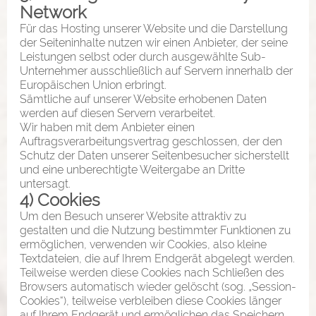
Network
Für das Hosting unserer Website und die Darstellung
der Seiteninhalte nutzen wir einen Anbieter, der seine
Leistungen selbst oder durch ausgewählte Sub-
Unternehmer ausschließlich auf Servern innerhalb der
Europäischen Union erbringt.
Sämtliche auf unserer Website erhobenen Daten
werden auf diesen Servern verarbeitet.
Wir haben mit dem Anbieter einen
Auftragsverarbeitungsvertrag geschlossen, der den
Schutz der Daten unserer Seitenbesucher sicherstellt
und eine unberechtigte Weitergabe an Dritte
untersagt.
4) Cookies
Um den Besuch unserer Website attraktiv zu
gestalten und die Nutzung bestimmter Funktionen zu
ermöglichen, verwenden wir Cookies, also kleine
Textdateien, die auf Ihrem Endgerät abgelegt werden.
Teilweise werden diese Cookies nach Schließen des
Browsers automatisch wieder gelöscht (sog. „Session-
Cookies“), teilweise verbleiben diese Cookies länger
auf Ihrem Endgerät und ermöglichen das Speichern