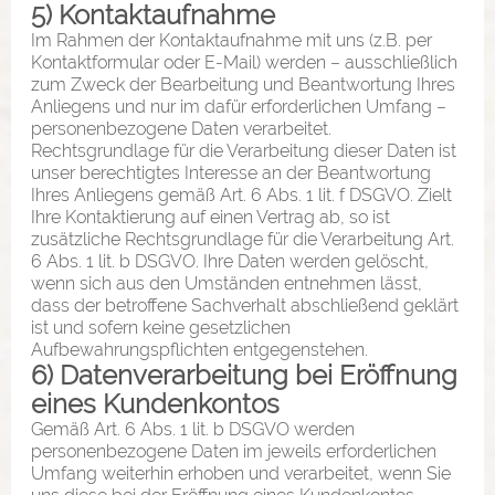
5) Kontaktaufnahme
Im Rahmen der Kontaktaufnahme mit uns (z.B. per
Kontaktformular oder E-Mail) werden – ausschließlich
zum Zweck der Bearbeitung und Beantwortung Ihres
Anliegens und nur im dafür erforderlichen Umfang –
personenbezogene Daten verarbeitet.
Rechtsgrundlage für die Verarbeitung dieser Daten ist
unser berechtigtes Interesse an der Beantwortung
Ihres Anliegens gemäß Art. 6 Abs. 1 lit. f DSGVO. Zielt
Ihre Kontaktierung auf einen Vertrag ab, so ist
zusätzliche Rechtsgrundlage für die Verarbeitung Art.
6 Abs. 1 lit. b DSGVO. Ihre Daten werden gelöscht,
wenn sich aus den Umständen entnehmen lässt,
dass der betroffene Sachverhalt abschließend geklärt
ist und sofern keine gesetzlichen
Aufbewahrungspflichten entgegenstehen.
6) Datenverarbeitung bei Eröffnung
eines Kundenkontos
Gemäß Art. 6 Abs. 1 lit. b DSGVO werden
personenbezogene Daten im jeweils erforderlichen
Umfang weiterhin erhoben und verarbeitet, wenn Sie