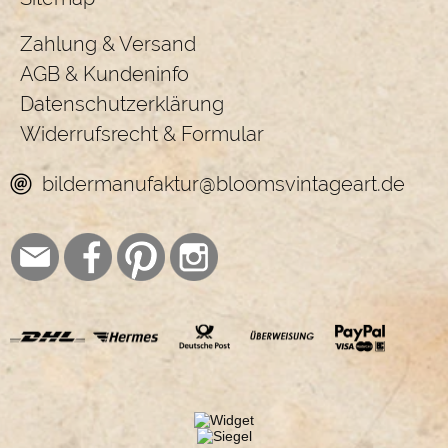
Zahlung & Versand
AGB & Kundeninfo
Datenschutzerklärung
Widerrufsrecht & Formular
bildermanufaktur@bloomsvintageart.de