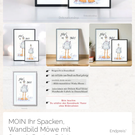
MOIN Ihr Spacken,
Wandbild Möwe mit
Endpreis*