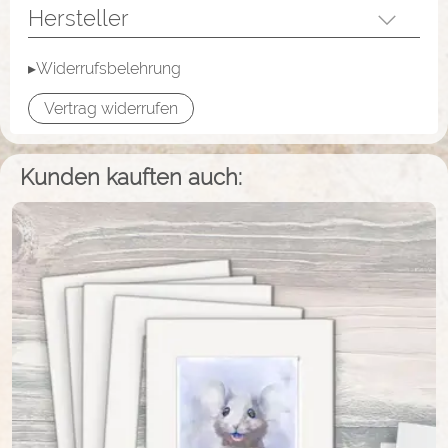
Hersteller
▸Widerrufsbelehrung
Vertrag widerrufen
Kunden kauften auch: