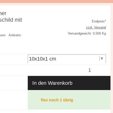
mer
schild mit
Endpreis*
zzgl. Versand
Versandgewicht: 0,500 Kg
 Bloom
Artikelnr.:
In den Warenkorb
Nur noch 1 übrig