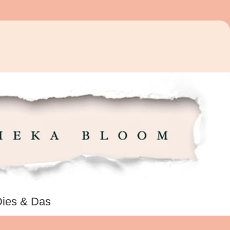
ies & Das