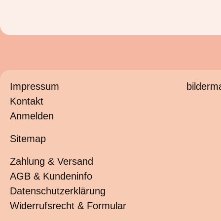
Impressum
bilderm
Kontakt
Anmelden
Sitemap
Zahlung & Versand
AGB & Kundeninfo
Datenschutzerklärung
Widerrufsrecht & Formular