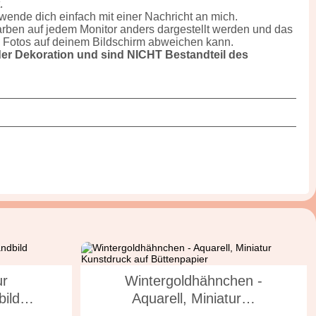
.
ende dich einfach mit einer Nachricht an mich.
Farben auf jedem Monitor anders dargestellt werden und das
n Fotos auf deinem Bildschirm abweichen kann.
er Dekoration und sind NICHT Bestandteil des
ur
Wintergoldhähnchen -
bild…
Aquarell, Miniatur…