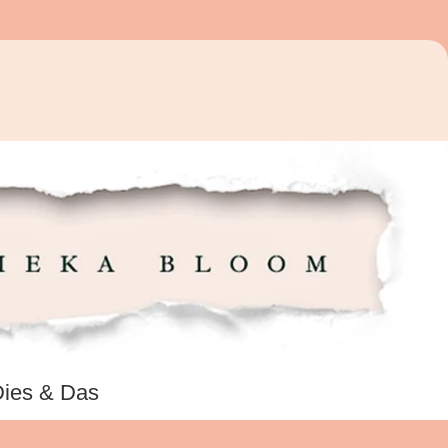
ies & Das