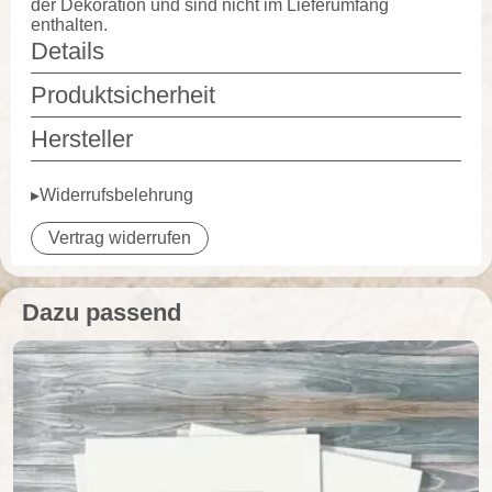
der Dekoration und sind nicht im Lieferumfang
enthalten.
Details
Produktsicherheit
Hersteller
▸Widerrufsbelehrung
Vertrag widerrufen
Dazu passend