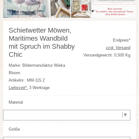
Schietwetter Möwen,
Maritimes Wandbild
Endpreis*
mit Spruch im Shabby
zzgl. Versand
Chic
Versandgewicht: 0,500 Kg
Marke: Bildermanufaktur Wieka
Bloom
Artikelnr.: MM-115.2
Lieferzeit*:
3 Werktage
Material
Größe