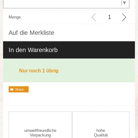
Menge:
Auf die Merkliste
In den Warenkorb
Nur noch 1 übrig
umweltfreundliche
hohe
Verpackung
Qualität