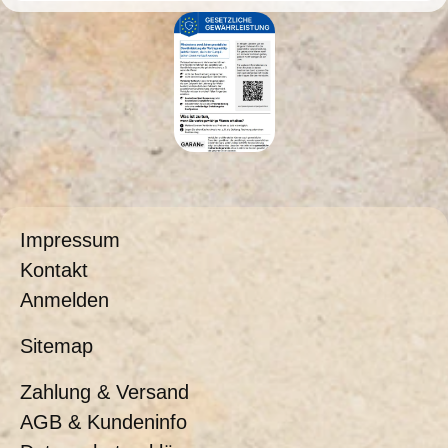
Impressum
Kontakt
Anmelden
Sitemap
Zahlung & Versand
AGB & Kundeninfo