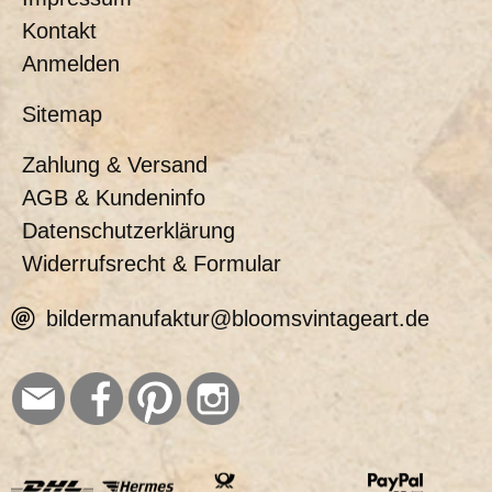
Kontakt
Anmelden
Sitemap
Zahlung & Versand
AGB & Kundeninfo
Datenschutzerklärung
Widerrufsrecht & Formular
bildermanufaktur@bloomsvintageart.de