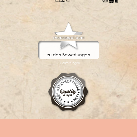
FLOW® SHOPSOFTWARE