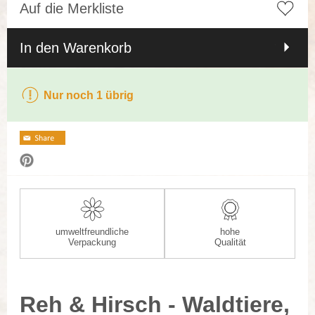
Auf die Merkliste
In den Warenkorb
Nur noch 1 übrig
umweltfreundliche
hohe
Verpackung
Qualität
Reh & Hirsch - Waldtiere,