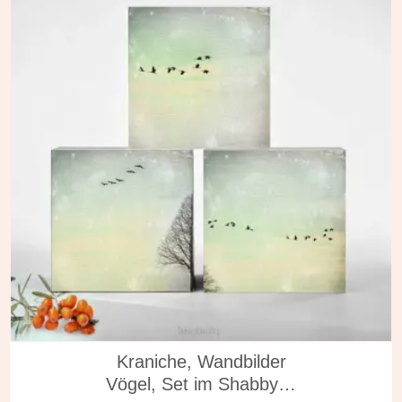
in vielen Varianten
Kraniche, Wandbilder
Vögel, Set im Shabby…