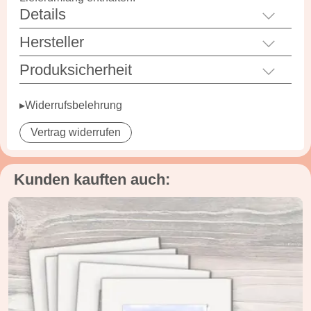
Details
Hersteller
Produksicherheit
▸Widerrufsbelehrung
Vertrag widerrufen
Kunden kauften auch: