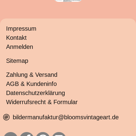
Impressum
Kontakt
Anmelden
Sitemap
Zahlung & Versand
AGB & Kundeninfo
Datenschutzerklärung
Widerrufsrecht & Formular
bildermanufaktur@bloomsvintageart.de