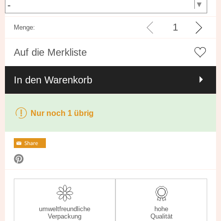
Menge:
Auf die Merkliste
In den Warenkorb
Nur noch 1 übrig
umweltfreundliche
hohe
Verpackung
Qualität