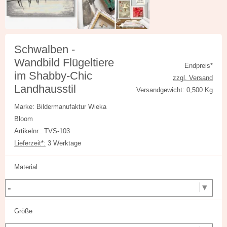
Schwalben -
Wandbild Flügeltiere
Endpreis*
im Shabby-Chic
zzgl. Versand
Landhausstil
Versandgewicht: 0,500 Kg
Marke: Bildermanufaktur Wieka
Bloom
Artikelnr.: TVS-103
Lieferzeit*:
3 Werktage
Material
Größe